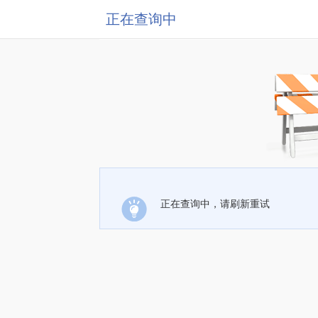
正在查询中
正在查询中，请刷新重试