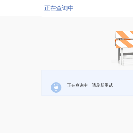
正在查询中
正在查询中，请刷新重试