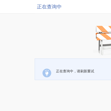
正在查询中
正在查询中，请刷新重试