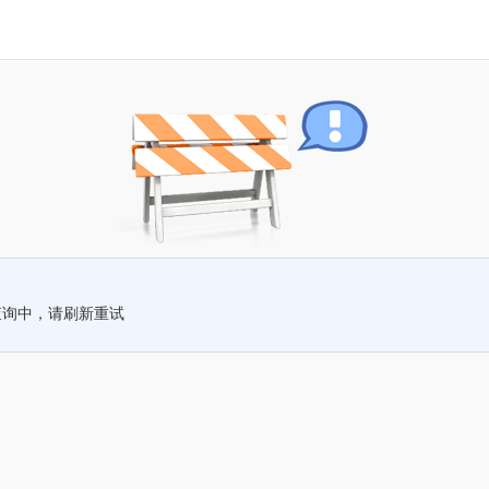
查询中，请刷新重试