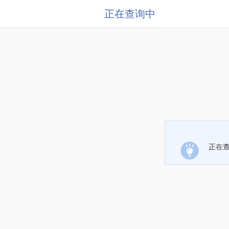
正在查询中
正在