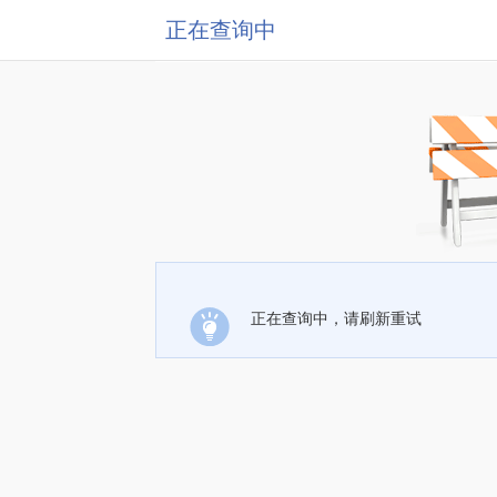
正在查询中
正在查询中，请刷新重试