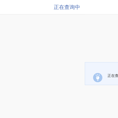
正在查询中
正在