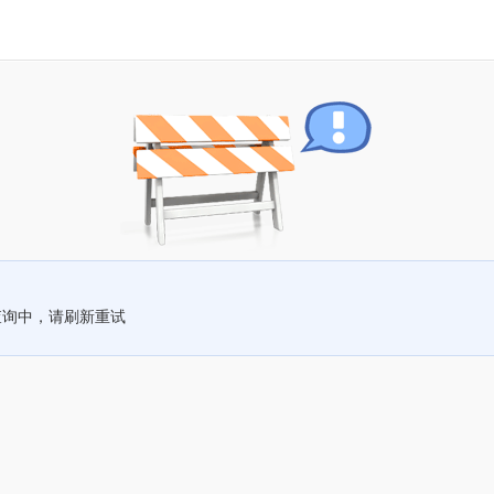
查询中，请刷新重试