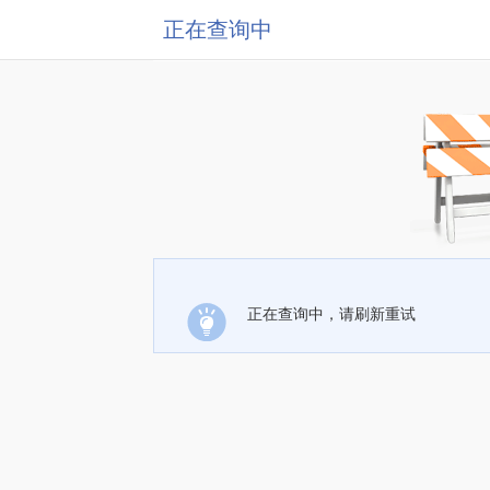
正在查询中
正在查询中，请刷新重试