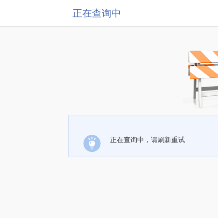
正在查询中
正在查询中，请刷新重试