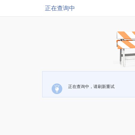
正在查询中
正在查询中，请刷新重试