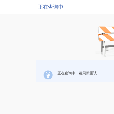
正在查询中
正在查询中，请刷新重试